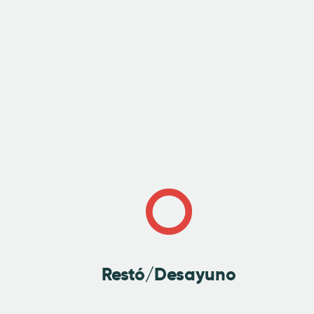
Restó/Desayuno