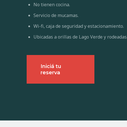
No tienen cocina.
Servicio de mucamas.
Wi-fi, caja de seguridad y estacionamiento.
Ubicadas a orillas de Lago Verde y rodeadas
Iniciá tu
reserva