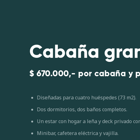
Cabaña gra
$ 670.000,- por cabaña y 
Diseñadas para cuatro huéspedes (73 m2).
Dos dormitorios, dos baños completos.
Un estar con hogar a leña y deck privado con
Minibar, cafetera eléctrica y vajilla.