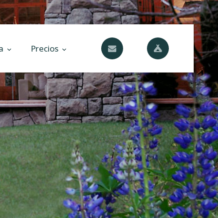
a
Precios