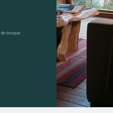
 de bosque.