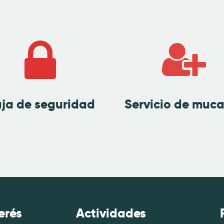
ja de seguridad
Servicio de muc
erés
Actividades