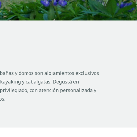
bañas y domos son alojamientos exclusivos
 kayaking y cabalgatas. Degustá en
privilegiado, con atención personalizada y
os.