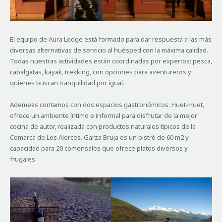
El equipo de Aura Lodge está formado para dar respuesta a las más
diversas alternativas de servicio al huésped con la máxima calidad.
Todas nuestras actividades están coordinadas por expertos: pesca,
cabalgatas, kayak, trekking, con opciones para aventureros y
quienes buscan tranquilidad por igual.
Ademeas contamos con dos espacios gastronómicos: Huet-Huet,
ofrece un ambiente íntimo e informal para disfrutar de la mejor
cocina de autor, realizada con productos naturales típicos de la
Comarca de Los Alerces. Garza Bruja es un bistró de 60 m2 y
capacidad para 20 comensales que ofrece platos diversos y
frugales.