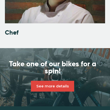
Chef
Take one of our bikes
for a
spin!
See more details